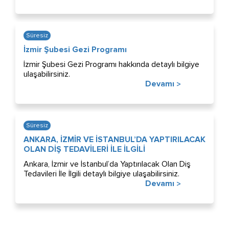
Süresiz
İzmir Şubesi Gezi Programı
İzmir Şubesi Gezi Programı hakkında detaylı bilgiye
ulaşabilirsiniz.
Devamı
>
Süresiz
ANKARA, İZMİR VE İSTANBUL’DA YAPTIRILACAK
OLAN DİŞ TEDAVİLERİ İLE İLGİLİ
Ankara, İzmir ve İstanbul’da Yaptırılacak Olan Diş
Tedavileri İle İlgili detaylı bilgiye ulaşabilirsiniz.
Devamı
>